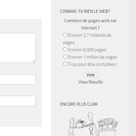
CONNAIS-TU BIEN LE WEB?
Combien de pages web sur
Internet ?
Environ 2,7 milliards de
pages
Environ 6 000 pages
Environ 1 million de pages
Trop pour être comptées !
View Results
ENCORE PLUS CLAIR