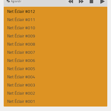
Agrandir
Net Éclair #012
Net Éclair #011
Net Éclair #010
Net Éclair #009
Net Éclair #008
Net Éclair #007
Net Éclair #006
Net Éclair #005
Net Éclair #004
Net Éclair #003
Net Éclair #002
Net Éclair #001