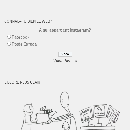
CONNAIS-TU BIEN LE WEB?
À qui appartient Instagram?
Facebook
Poste Canada
View Results
ENCORE PLUS CLAIR