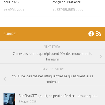
pour 2025
conçu pour réfléchir
16 APRIL 2021
14 SEPTEMBER 2024
SUIVRE :
NEXT STORY
Chine: des robots qui répliquent 90% des mouvements
humains
PREVIOUS STORY
YouTube: des chaînes attaquent les IA qui aspirent leurs
contenus
Sur ChatGPT gratuit, on peut enfin discuter sans quota
8 August 2026