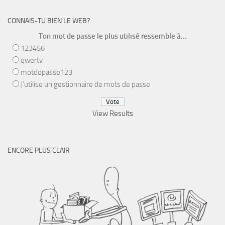
CONNAIS-TU BIEN LE WEB?
Ton mot de passe le plus utilisé ressemble à...
123456
qwerty
motdepasse123
J’utilise un gestionnaire de mots de passe
View Results
ENCORE PLUS CLAIR