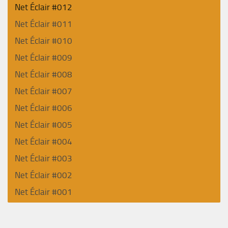
Net Éclair #012
Net Éclair #011
Net Éclair #010
Net Éclair #009
Net Éclair #008
Net Éclair #007
Net Éclair #006
Net Éclair #005
Net Éclair #004
Net Éclair #003
Net Éclair #002
Net Éclair #001