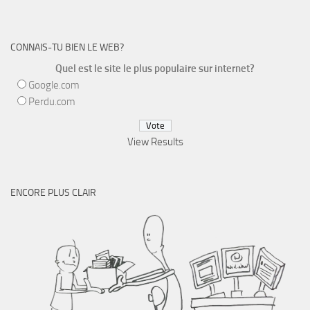
CONNAIS-TU BIEN LE WEB?
Quel est le site le plus populaire sur internet?
Google.com
Perdu.com
View Results
ENCORE PLUS CLAIR