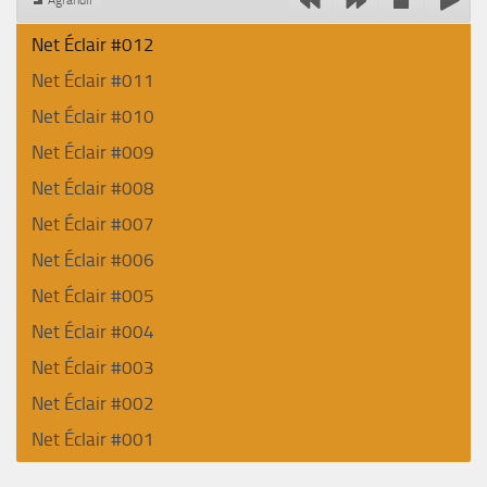
Agrandir
Net Éclair #012
Net Éclair #011
Net Éclair #010
Net Éclair #009
Net Éclair #008
Net Éclair #007
Net Éclair #006
Net Éclair #005
Net Éclair #004
Net Éclair #003
Net Éclair #002
Net Éclair #001