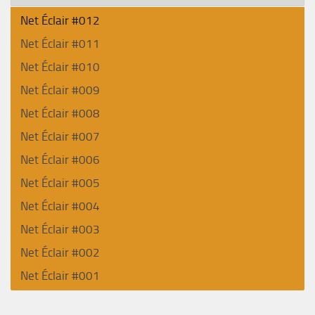
Net Éclair #012
Net Éclair #011
Net Éclair #010
Net Éclair #009
Net Éclair #008
Net Éclair #007
Net Éclair #006
Net Éclair #005
Net Éclair #004
Net Éclair #003
Net Éclair #002
Net Éclair #001