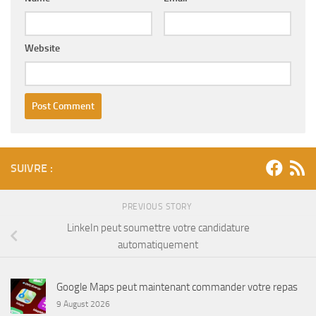
Website
SUIVRE :
PREVIOUS STORY
LinkeIn peut soumettre votre candidature
automatiquement
Google Maps peut maintenant commander votre repas
9 August 2026