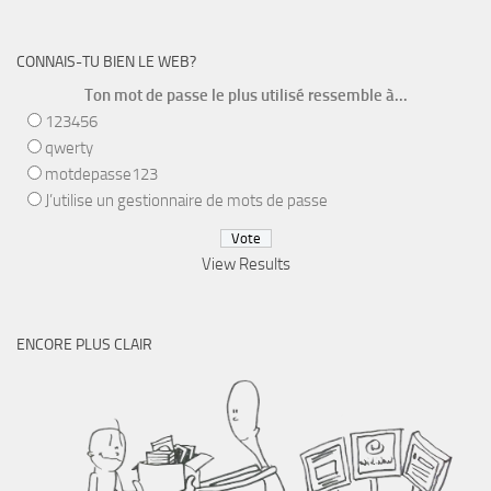
CONNAIS-TU BIEN LE WEB?
Ton mot de passe le plus utilisé ressemble à...
123456
qwerty
motdepasse123
J’utilise un gestionnaire de mots de passe
View Results
ENCORE PLUS CLAIR