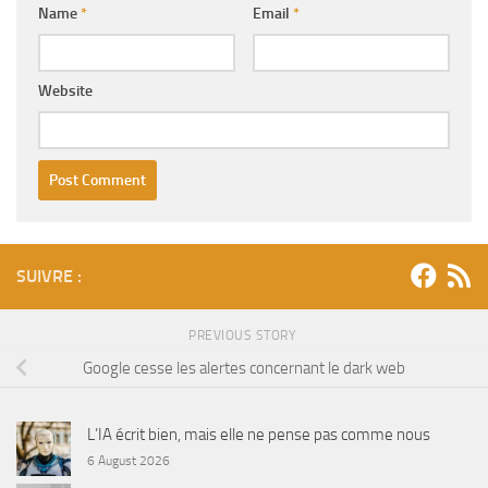
Name
*
Email
*
Website
SUIVRE :
PREVIOUS STORY
Google cesse les alertes concernant le dark web
L’IA écrit bien, mais elle ne pense pas comme nous
6 August 2026