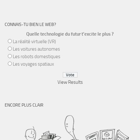
CONNAIS-TU BIEN LE WEB?
Quelle technologie du futur t’excite le plus ?
La réalité virtuelle (VR)
Les voitures autonomes
Les robots domestiques
Les voyages spatiaux
View Results
ENCORE PLUS CLAIR