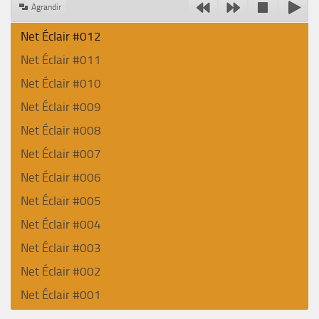
Agrandir
Net Éclair #012
Net Éclair #011
Net Éclair #010
Net Éclair #009
Net Éclair #008
Net Éclair #007
Net Éclair #006
Net Éclair #005
Net Éclair #004
Net Éclair #003
Net Éclair #002
Net Éclair #001