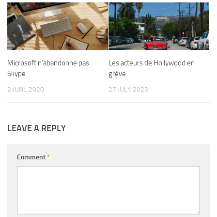
Microsoft n’abandonne pas
Les acteurs de Hollywood en
Skype
grève
2 JUNE 2020
27 JULY 2023
LEAVE A REPLY
Comment
*