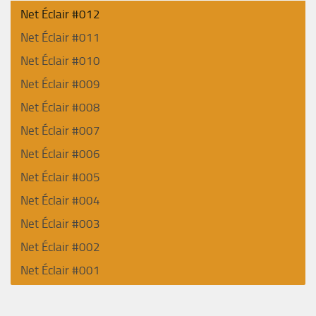
Net Éclair #012
Net Éclair #011
Net Éclair #010
Net Éclair #009
Net Éclair #008
Net Éclair #007
Net Éclair #006
Net Éclair #005
Net Éclair #004
Net Éclair #003
Net Éclair #002
Net Éclair #001