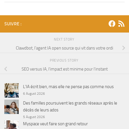
SUIVRE :
NEXT STORY
Clawdbot, l’agent IA open source qui vit dans votre ordi
PREVIOUS STORY
SEO versus IA, l’impact est minime pour l’instant
L’IA écrit bien, mais elle ne pense pas comme nous
6 August 2026
Des familles poursuivent les grands réseaux après le
décès de leurs ados
5 August 2026
Myspace veut faire son grand retour