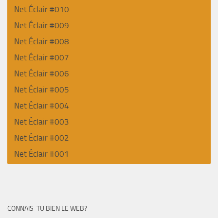
Net Éclair #010
Net Éclair #009
Net Éclair #008
Net Éclair #007
Net Éclair #006
Net Éclair #005
Net Éclair #004
Net Éclair #003
Net Éclair #002
Net Éclair #001
CONNAIS-TU BIEN LE WEB?