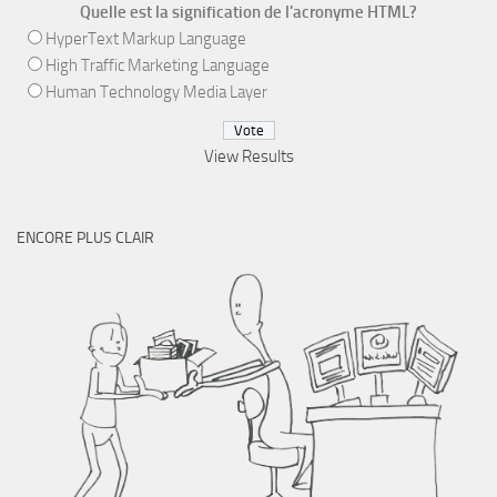
Quelle est la signification de l'acronyme HTML?
HyperText Markup Language
High Traffic Marketing Language
Human Technology Media Layer
View Results
ENCORE PLUS CLAIR