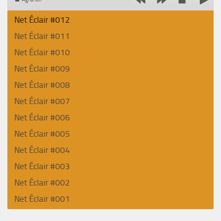
Net Éclair #012
Net Éclair #011
Net Éclair #010
Net Éclair #009
Net Éclair #008
Net Éclair #007
Net Éclair #006
Net Éclair #005
Net Éclair #004
Net Éclair #003
Net Éclair #002
Net Éclair #001