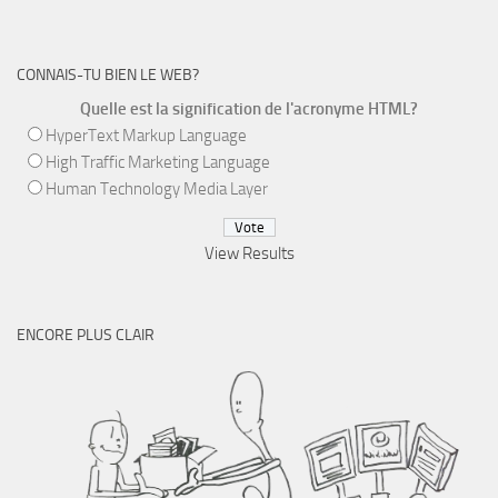
CONNAIS-TU BIEN LE WEB?
Quelle est la signification de l'acronyme HTML?
HyperText Markup Language
High Traffic Marketing Language
Human Technology Media Layer
View Results
ENCORE PLUS CLAIR