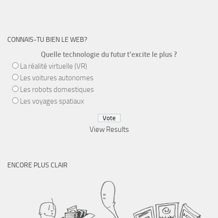
CONNAIS-TU BIEN LE WEB?
Quelle technologie du futur t’excite le plus ?
La réalité virtuelle (VR)
Les voitures autonomes
Les robots domestiques
Les voyages spatiaux
View Results
ENCORE PLUS CLAIR