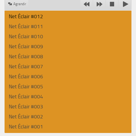
Agrandir
Net Éclair #012
Net Éclair #011
Net Éclair #010
Net Éclair #009
Net Éclair #008
Net Éclair #007
Net Éclair #006
Net Éclair #005
Net Éclair #004
Net Éclair #003
Net Éclair #002
Net Éclair #001