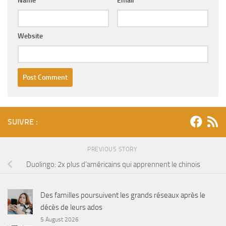
Name
*
Email
*
Website
SUIVRE :
PREVIOUS STORY
Duolingo: 2x plus d’américains qui apprennent le chinois
Des familles poursuivent les grands réseaux après le
décès de leurs ados
5 August 2026