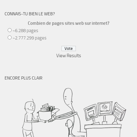
CONNAIS-TU BIEN LE WEB?
Combien de pages sites web sur internet?
~6.288 pages
~2.777.299 pages
View Results
ENCORE PLUS CLAIR