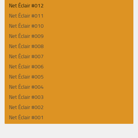
Net Éclair #012
Net Éclair #011
Net Éclair #010
Net Éclair #009
Net Éclair #008
Net Éclair #007
Net Éclair #006
Net Éclair #005
Net Éclair #004
Net Éclair #003
Net Éclair #002
Net Éclair #001