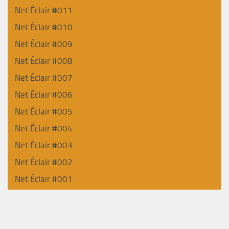
Net Éclair #011
Net Éclair #010
Net Éclair #009
Net Éclair #008
Net Éclair #007
Net Éclair #006
Net Éclair #005
Net Éclair #004
Net Éclair #003
Net Éclair #002
Net Éclair #001