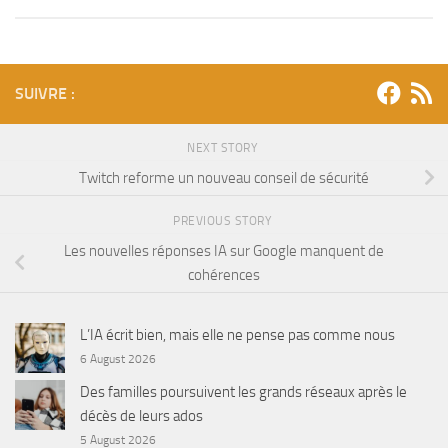
SUIVRE :
NEXT STORY
Twitch reforme un nouveau conseil de sécurité
PREVIOUS STORY
Les nouvelles réponses IA sur Google manquent de
cohérences
L’IA écrit bien, mais elle ne pense pas comme nous
6 August 2026
Des familles poursuivent les grands réseaux après le
décès de leurs ados
5 August 2026