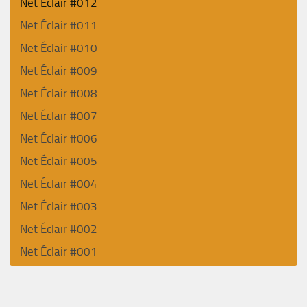
Net Éclair #012
Net Éclair #011
Net Éclair #010
Net Éclair #009
Net Éclair #008
Net Éclair #007
Net Éclair #006
Net Éclair #005
Net Éclair #004
Net Éclair #003
Net Éclair #002
Net Éclair #001