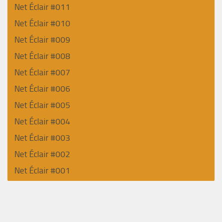
Net Éclair #011
Net Éclair #010
Net Éclair #009
Net Éclair #008
Net Éclair #007
Net Éclair #006
Net Éclair #005
Net Éclair #004
Net Éclair #003
Net Éclair #002
Net Éclair #001