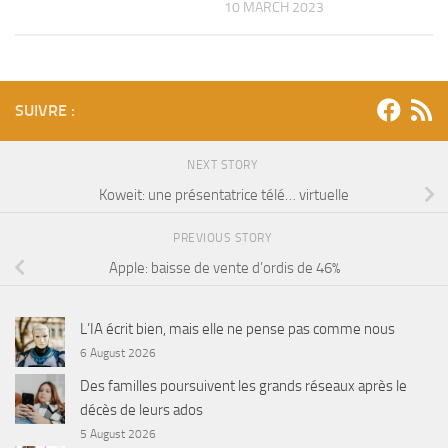
10 MARCH 2023
SUIVRE :
NEXT STORY
Koweit: une présentatrice télé… virtuelle
PREVIOUS STORY
Apple: baisse de vente d’ordis de 46%
L’IA écrit bien, mais elle ne pense pas comme nous
6 August 2026
Des familles poursuivent les grands réseaux après le
décès de leurs ados
5 August 2026