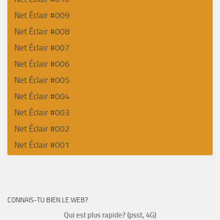
Net Éclair #009
Net Éclair #008
Net Éclair #007
Net Éclair #006
Net Éclair #005
Net Éclair #004
Net Éclair #003
Net Éclair #002
Net Éclair #001
CONNAIS-TU BIEN LE WEB?
Qui est plus rapide? (psst, 4G)