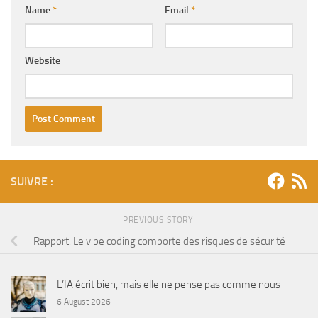
Name
*
Email
*
Website
SUIVRE :
PREVIOUS STORY
Rapport: Le vibe coding comporte des risques de sécurité
L’IA écrit bien, mais elle ne pense pas comme nous
6 August 2026