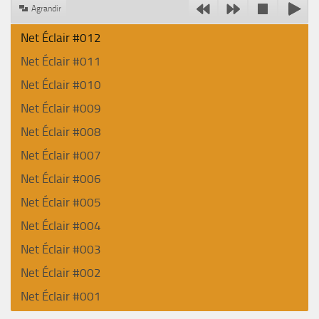
Agrandir
Net Éclair #012
Net Éclair #011
Net Éclair #010
Net Éclair #009
Net Éclair #008
Net Éclair #007
Net Éclair #006
Net Éclair #005
Net Éclair #004
Net Éclair #003
Net Éclair #002
Net Éclair #001