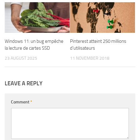
Windows 11: un bug empêche
Pinterest atteint 250 millions
la lecture de cartes SSD
d’utilisateurs
23 AUGUST 2025
11 NOVEMBER 2018
LEAVE A REPLY
Comment
*