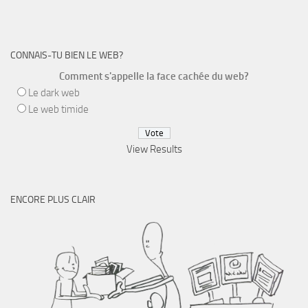
CONNAIS-TU BIEN LE WEB?
Comment s'appelle la face cachée du web?
Le dark web
Le web timide
View Results
ENCORE PLUS CLAIR