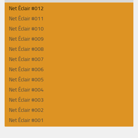
Net Éclair #012
Net Éclair #011
Net Éclair #010
Net Éclair #009
Net Éclair #008
Net Éclair #007
Net Éclair #006
Net Éclair #005
Net Éclair #004
Net Éclair #003
Net Éclair #002
Net Éclair #001