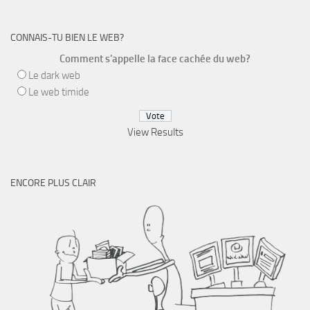
CONNAIS-TU BIEN LE WEB?
Comment s'appelle la face cachée du web?
Le dark web
Le web timide
View Results
ENCORE PLUS CLAIR