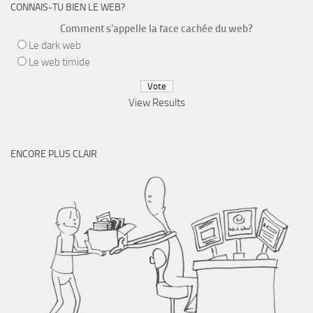
CONNAIS-TU BIEN LE WEB?
Comment s'appelle la face cachée du web?
Le dark web
Le web timide
View Results
ENCORE PLUS CLAIR