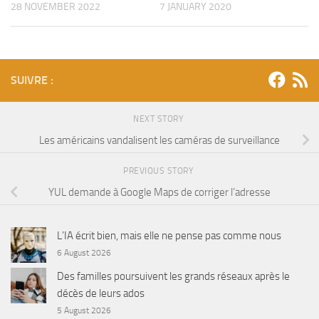
28 NOVEMBER 2022
7 JANUARY 2020
SUIVRE :
NEXT STORY
Les américains vandalisent les caméras de surveillance
PREVIOUS STORY
YUL demande à Google Maps de corriger l’adresse
L’IA écrit bien, mais elle ne pense pas comme nous
6 August 2026
Des familles poursuivent les grands réseaux après le
décès de leurs ados
5 August 2026