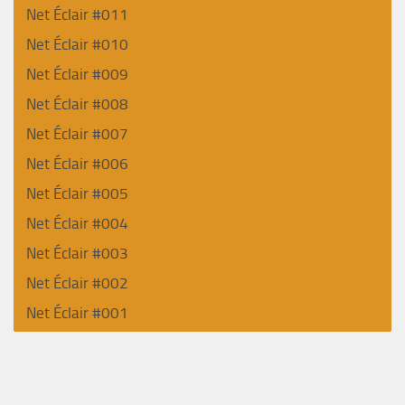
Net Éclair #011
Net Éclair #010
Net Éclair #009
Net Éclair #008
Net Éclair #007
Net Éclair #006
Net Éclair #005
Net Éclair #004
Net Éclair #003
Net Éclair #002
Net Éclair #001