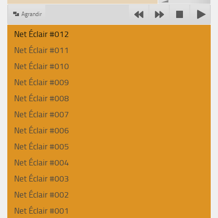
Agrandir
Net Éclair #012
Net Éclair #011
Net Éclair #010
Net Éclair #009
Net Éclair #008
Net Éclair #007
Net Éclair #006
Net Éclair #005
Net Éclair #004
Net Éclair #003
Net Éclair #002
Net Éclair #001