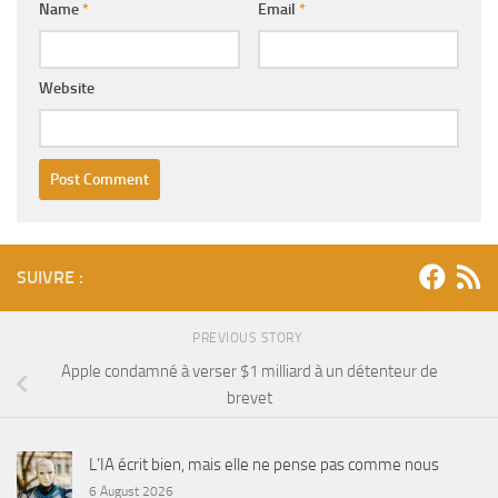
Name
*
Email
*
Website
SUIVRE :
PREVIOUS STORY
Apple condamné à verser $1 milliard à un détenteur de
brevet
L’IA écrit bien, mais elle ne pense pas comme nous
6 August 2026