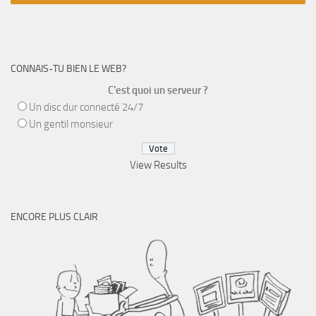
CONNAIS-TU BIEN LE WEB?
C'est quoi un serveur ?
Un disc dur connecté 24/7
Un gentil monsieur
View Results
ENCORE PLUS CLAIR