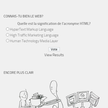
CONNAIS-TU BIEN LE WEB?
Quelle est la signification de l'acronyme HTML?
HyperText Markup Language
High Traffic Marketing Language
Human Technology Media Layer
View Results
ENCORE PLUS CLAIR