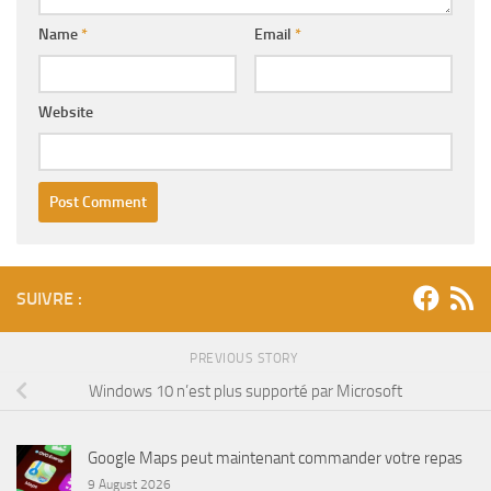
Name
*
Email
*
Website
SUIVRE :
PREVIOUS STORY
Windows 10 n’est plus supporté par Microsoft
Google Maps peut maintenant commander votre repas
9 August 2026