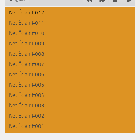
Net Éclair #012
Net Éclair #011
Net Éclair #010
Net Éclair #009
Net Éclair #008
Net Éclair #007
Net Éclair #006
Net Éclair #005
Net Éclair #004
Net Éclair #003
Net Éclair #002
Net Éclair #001