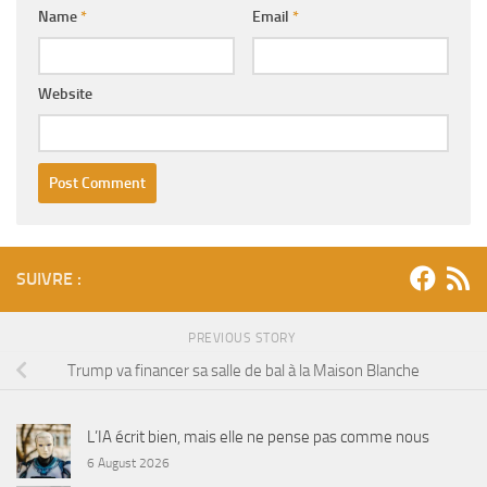
Name
*
Email
*
Website
SUIVRE :
PREVIOUS STORY
Trump va financer sa salle de bal à la Maison Blanche
L’IA écrit bien, mais elle ne pense pas comme nous
6 August 2026