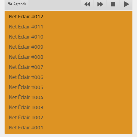
Agrandir
Net Éclair #012
Net Éclair #011
Net Éclair #010
Net Éclair #009
Net Éclair #008
Net Éclair #007
Net Éclair #006
Net Éclair #005
Net Éclair #004
Net Éclair #003
Net Éclair #002
Net Éclair #001