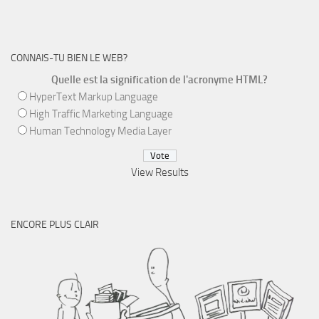
CONNAIS-TU BIEN LE WEB?
Quelle est la signification de l'acronyme HTML?
HyperText Markup Language
High Traffic Marketing Language
Human Technology Media Layer
View Results
ENCORE PLUS CLAIR