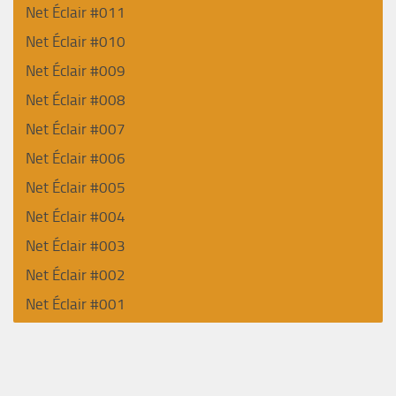
Net Éclair #011
Net Éclair #010
Net Éclair #009
Net Éclair #008
Net Éclair #007
Net Éclair #006
Net Éclair #005
Net Éclair #004
Net Éclair #003
Net Éclair #002
Net Éclair #001