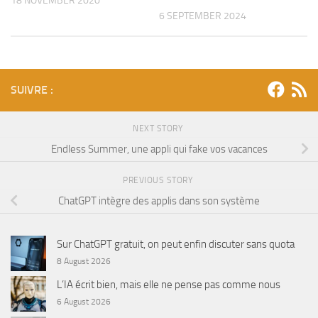
18 NOVEMBER 2020
6 SEPTEMBER 2024
SUIVRE :
NEXT STORY
Endless Summer, une appli qui fake vos vacances
PREVIOUS STORY
ChatGPT intègre des applis dans son système
Sur ChatGPT gratuit, on peut enfin discuter sans quota
8 August 2026
L’IA écrit bien, mais elle ne pense pas comme nous
6 August 2026