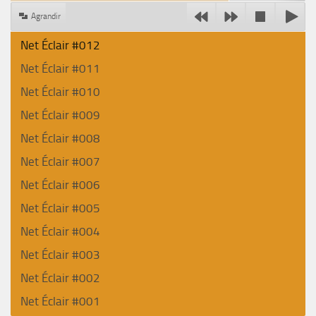
Agrandir
Net Éclair #012
Net Éclair #011
Net Éclair #010
Net Éclair #009
Net Éclair #008
Net Éclair #007
Net Éclair #006
Net Éclair #005
Net Éclair #004
Net Éclair #003
Net Éclair #002
Net Éclair #001