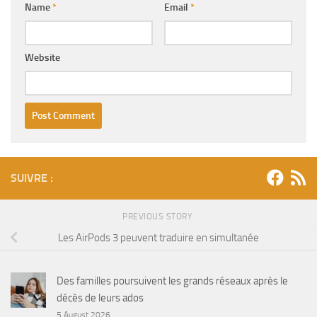
Name
*
Email
*
Website
SUIVRE :
PREVIOUS STORY
Les AirPods 3 peuvent traduire en simultanée
Des familles poursuivent les grands réseaux après le
décès de leurs ados
5 August 2026