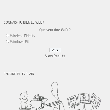
CONNAIS-TU BIEN LE WEB?
Que veut dire WiFi ?
Wireless Fidelity
Windows Fit
View Results
ENCORE PLUS CLAIR