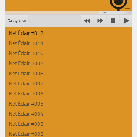
00:00
Agrandir
Net Éclair #012
Net Éclair #011
Net Éclair #010
Net Éclair #009
Net Éclair #008
Net Éclair #007
Net Éclair #006
Net Éclair #005
Net Éclair #004
Net Éclair #003
Net Éclair #002