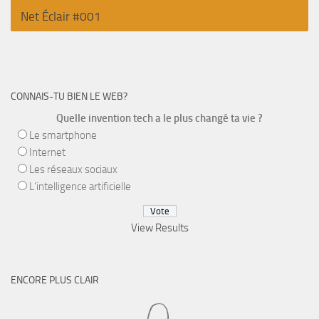
Net Éclair #001
CONNAIS-TU BIEN LE WEB?
Quelle invention tech a le plus changé ta vie ?
Le smartphone
Internet
Les réseaux sociaux
L’intelligence artificielle
View Results
ENCORE PLUS CLAIR