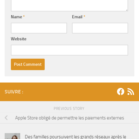
Name
*
Email
*
Website
SUIVRE :
PREVIOUS STORY
Apple Store obligé de permettre les paiements externes
Des familles poursuivent les grands réseaux après le