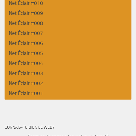
Net Éclair #010
Net Éclair #009
Net Éclair #008
Net Éclair #007
Net Éclair #006
Net Éclair #005
Net Éclair #004
Net Éclair #003
Net Éclair #002
Net Éclair #001
CONNAIS-TU BIEN LE WEB?