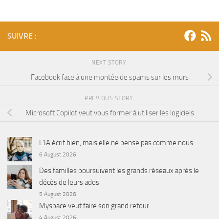
SUIVRE :
NEXT STORY
Facebook face à une montée de spams sur les murs
PREVIOUS STORY
Microsoft Copilot veut vous former à utiliser les logiciels
L’IA écrit bien, mais elle ne pense pas comme nous
6 August 2026
Des familles poursuivent les grands réseaux après le
décès de leurs ados
5 August 2026
Myspace veut faire son grand retour
4 August 2026