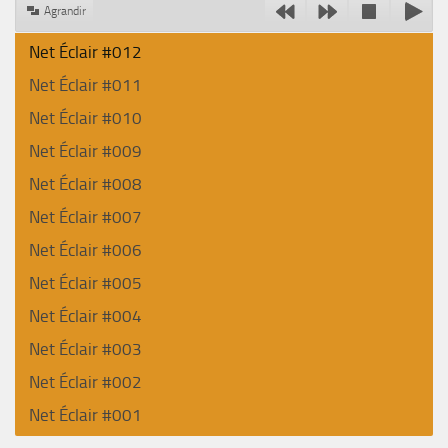
Agrandir
Net Éclair #012
Net Éclair #011
Net Éclair #010
Net Éclair #009
Net Éclair #008
Net Éclair #007
Net Éclair #006
Net Éclair #005
Net Éclair #004
Net Éclair #003
Net Éclair #002
Net Éclair #001