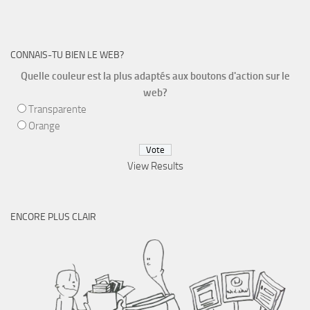
CONNAIS-TU BIEN LE WEB?
Quelle couleur est la plus adaptés aux boutons d'action sur le
web?
Transparente
Orange
View Results
ENCORE PLUS CLAIR