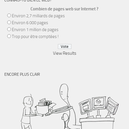
CONNAIS-TU BIEN LE WEB?
Combien de pages web sur Internet ?
Environ 2,7 milliards de pages
Environ 6 000 pages
Environ 1 million de pages
Trop pour être comptées !
View Results
ENCORE PLUS CLAIR