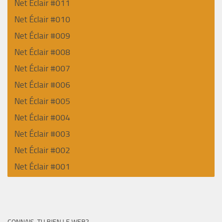
Net Éclair #011
Net Éclair #010
Net Éclair #009
Net Éclair #008
Net Éclair #007
Net Éclair #006
Net Éclair #005
Net Éclair #004
Net Éclair #003
Net Éclair #002
Net Éclair #001