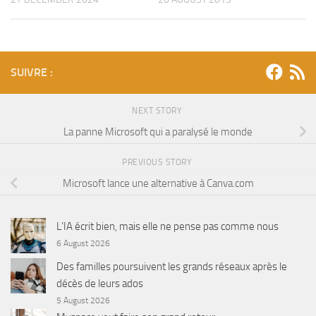
SUIVRE :
NEXT STORY
La panne Microsoft qui a paralysé le monde
PREVIOUS STORY
Microsoft lance une alternative à Canva.com
L’IA écrit bien, mais elle ne pense pas comme nous
6 August 2026
Des familles poursuivent les grands réseaux après le
décès de leurs ados
5 August 2026