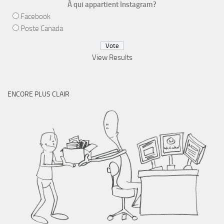
À qui appartient Instagram?
Facebook
Poste Canada
View Results
ENCORE PLUS CLAIR