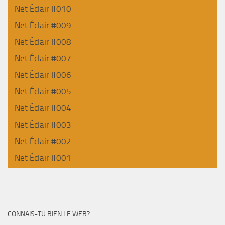
Net Éclair #010
Net Éclair #009
Net Éclair #008
Net Éclair #007
Net Éclair #006
Net Éclair #005
Net Éclair #004
Net Éclair #003
Net Éclair #002
Net Éclair #001
CONNAIS-TU BIEN LE WEB?