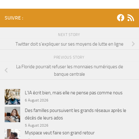
SUIVRE :
NEXT STORY
Twitter doit s’expliquer sur ses moyens de lutte en ligne
PREVIOUS STORY
La Floride pourrait refuser les monnaies numériques de
banque centrale
L’IA écrit bien, mais elle ne pense pas comme nous
6 August 2026
Des familles poursuivent les grands réseaux après le
décès de leurs ados
5 August 2026
Myspace veut faire son grand retour