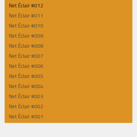
Net Éclair #012
Net Éclair #011
Net Éclair #010
Net Éclair #009
Net Éclair #008
Net Éclair #007
Net Éclair #006
Net Éclair #005
Net Éclair #004
Net Éclair #003
Net Éclair #002
Net Éclair #001