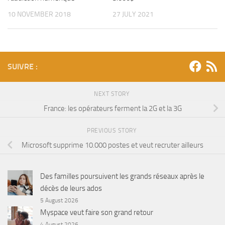
10 NOVEMBER 2018
27 JULY 2021
SUIVRE :
NEXT STORY
France: les opérateurs ferment la 2G et la 3G
PREVIOUS STORY
Microsoft supprime 10.000 postes et veut recruter ailleurs
Des familles poursuivent les grands réseaux après le
décès de leurs ados
5 August 2026
Myspace veut faire son grand retour
4 August 2026