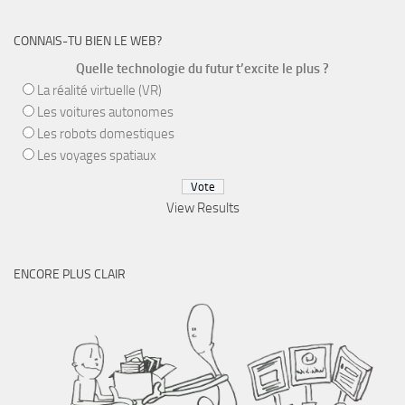
CONNAIS-TU BIEN LE WEB?
Quelle technologie du futur t’excite le plus ?
La réalité virtuelle (VR)
Les voitures autonomes
Les robots domestiques
Les voyages spatiaux
View Results
ENCORE PLUS CLAIR