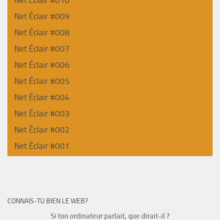
Net Éclair #010
Net Éclair #009
Net Éclair #008
Net Éclair #007
Net Éclair #006
Net Éclair #005
Net Éclair #004
Net Éclair #003
Net Éclair #002
Net Éclair #001
CONNAIS-TU BIEN LE WEB?
Si ton ordinateur parlait, que dirait-il ?