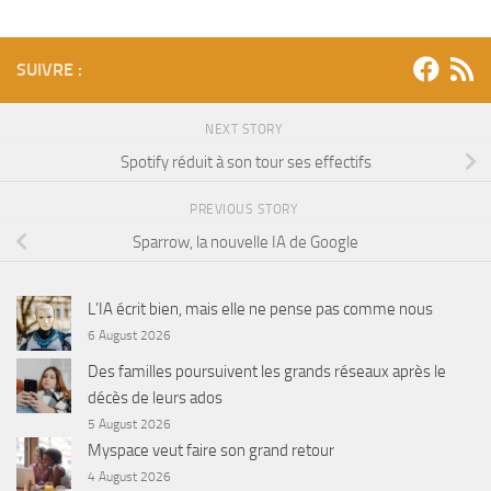
SUIVRE :
NEXT STORY
Spotify réduit à son tour ses effectifs
PREVIOUS STORY
Sparrow, la nouvelle IA de Google
L’IA écrit bien, mais elle ne pense pas comme nous
6 August 2026
Des familles poursuivent les grands réseaux après le
décès de leurs ados
5 August 2026
Myspace veut faire son grand retour
4 August 2026