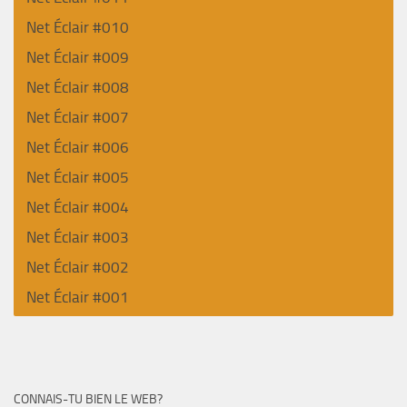
Net Éclair #010
Net Éclair #009
Net Éclair #008
Net Éclair #007
Net Éclair #006
Net Éclair #005
Net Éclair #004
Net Éclair #003
Net Éclair #002
Net Éclair #001
CONNAIS-TU BIEN LE WEB?