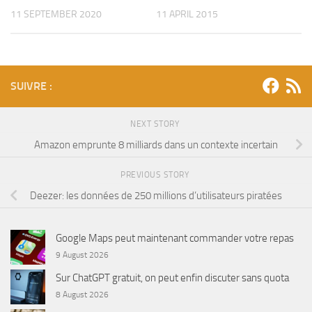
11 SEPTEMBER 2020
11 APRIL 2015
SUIVRE :
NEXT STORY
Amazon emprunte 8 milliards dans un contexte incertain
PREVIOUS STORY
Deezer: les données de 250 millions d’utilisateurs piratées
Google Maps peut maintenant commander votre repas
9 August 2026
Sur ChatGPT gratuit, on peut enfin discuter sans quota
8 August 2026