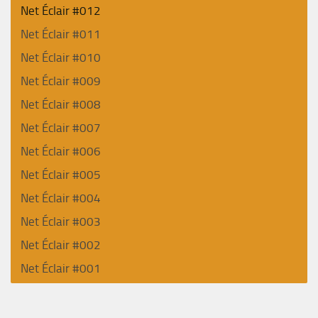
Net Éclair #012
Net Éclair #011
Net Éclair #010
Net Éclair #009
Net Éclair #008
Net Éclair #007
Net Éclair #006
Net Éclair #005
Net Éclair #004
Net Éclair #003
Net Éclair #002
Net Éclair #001