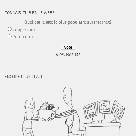
CONNAIS-TU BIEN LE WEB?
Quel est le site le plus populaire sur internet?
Google.com
Perdu.com
View Results
ENCORE PLUS CLAIR