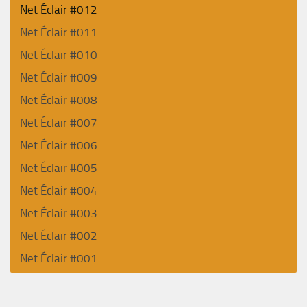
Net Éclair #012
Net Éclair #011
Net Éclair #010
Net Éclair #009
Net Éclair #008
Net Éclair #007
Net Éclair #006
Net Éclair #005
Net Éclair #004
Net Éclair #003
Net Éclair #002
Net Éclair #001