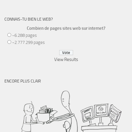
CONNAIS-TU BIEN LE WEB?
Combien de pages sites web sur internet?
~6.288 pages
~2.777.299 pages
View Results
ENCORE PLUS CLAIR