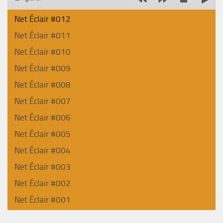
Net Éclair #012
Net Éclair #011
Net Éclair #010
Net Éclair #009
Net Éclair #008
Net Éclair #007
Net Éclair #006
Net Éclair #005
Net Éclair #004
Net Éclair #003
Net Éclair #002
Net Éclair #001