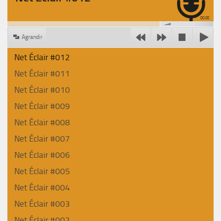
00:00
Agrandir
Net Éclair #012
Net Éclair #011
Net Éclair #010
Net Éclair #009
Net Éclair #008
Net Éclair #007
Net Éclair #006
Net Éclair #005
Net Éclair #004
Net Éclair #003
Net Éclair #002