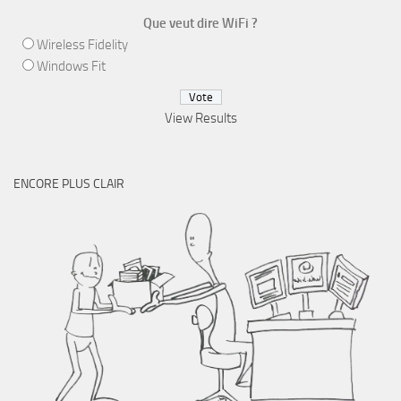
Que veut dire WiFi ?
Wireless Fidelity
Windows Fit
View Results
ENCORE PLUS CLAIR