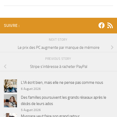
SUIVRE :
NEXT STORY
Le prix des PC augmente par manque de mémoire
PREVIOUS STORY
Stripe s’intéresse à racheter PayPal
L’IA écrit bien, mais elle ne pense pas comme nous
6 August 2026
Des familles poursuivent les grands réseaux après le
décès de leurs ados
5 August 2026
Myspace veut faire son grand retour