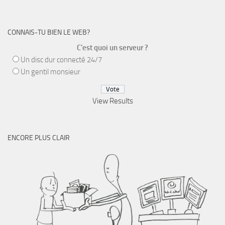
CONNAIS-TU BIEN LE WEB?
C'est quoi un serveur ?
Un disc dur connecté 24/7
Un gentil monsieur
View Results
ENCORE PLUS CLAIR