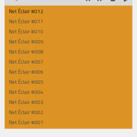
Net Éclair #012
Net Éclair #011
Net Éclair #010
Net Éclair #009
Net Éclair #008
Net Éclair #007
Net Éclair #006
Net Éclair #005
Net Éclair #004
Net Éclair #003
Net Éclair #002
Net Éclair #001