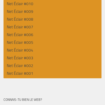
Net Éclair #010
Net Éclair #009
Net Éclair #008
Net Éclair #007
Net Éclair #006
Net Éclair #005
Net Éclair #004
Net Éclair #003
Net Éclair #002
Net Éclair #001
CONNAIS-TU BIEN LE WEB?