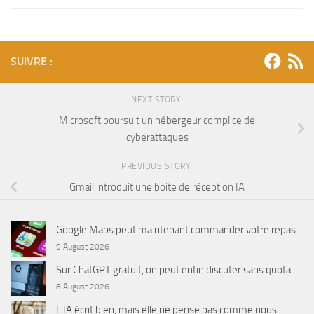
SUIVRE :
NEXT STORY
Microsoft poursuit un hébergeur complice de
cyberattaques
PREVIOUS STORY
Gmail introduit une boite de réception IA
Google Maps peut maintenant commander votre repas
9 August 2026
Sur ChatGPT gratuit, on peut enfin discuter sans quota
8 August 2026
L’IA écrit bien, mais elle ne pense pas comme nous