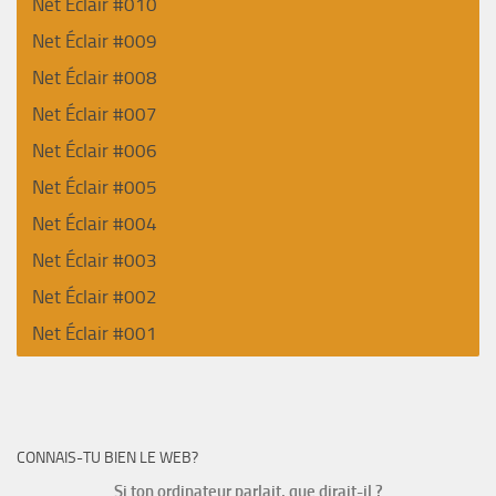
Net Éclair #010
Net Éclair #009
Net Éclair #008
Net Éclair #007
Net Éclair #006
Net Éclair #005
Net Éclair #004
Net Éclair #003
Net Éclair #002
Net Éclair #001
CONNAIS-TU BIEN LE WEB?
Si ton ordinateur parlait, que dirait-il ?