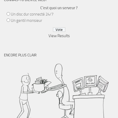
C'est quoi un serveur ?
Un disc dur connecté 24/7
Un gentil monsieur
View Results
ENCORE PLUS CLAIR