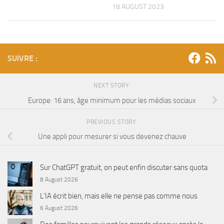
18 AUGUST 2023
SUIVRE :
NEXT STORY
Europe: 16 ans, âge minimum pour les médias sociaux
PREVIOUS STORY
Une appli pour mesurer si vous devenez chauve
Sur ChatGPT gratuit, on peut enfin discuter sans quota
8 August 2026
L’IA écrit bien, mais elle ne pense pas comme nous
6 August 2026