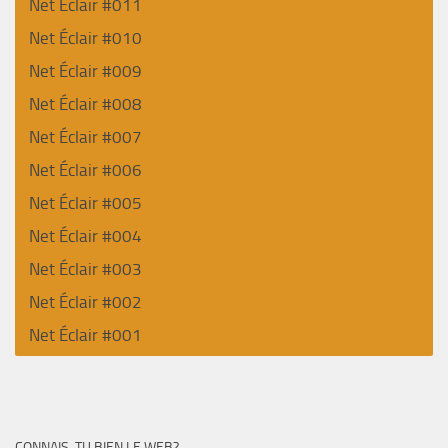
Net Éclair #011
Net Éclair #010
Net Éclair #009
Net Éclair #008
Net Éclair #007
Net Éclair #006
Net Éclair #005
Net Éclair #004
Net Éclair #003
Net Éclair #002
Net Éclair #001
CONNAIS-TU BIEN LE WEB?