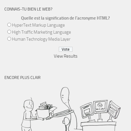
CONNAIS-TU BIEN LE WEB?
Quelle est la signification de l'acronyme HTML?
HyperText Markup Language
High Traffic Marketing Language
Human Technology Media Layer
View Results
ENCORE PLUS CLAIR