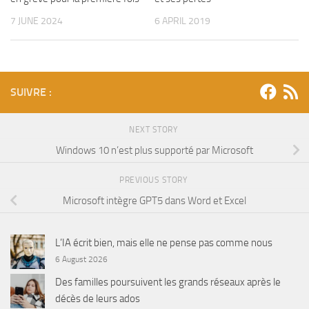
7 JUNE 2024
6 APRIL 2019
SUIVRE :
NEXT STORY
Windows 10 n’est plus supporté par Microsoft
PREVIOUS STORY
Microsoft intègre GPT5 dans Word et Excel
L’IA écrit bien, mais elle ne pense pas comme nous
6 August 2026
Des familles poursuivent les grands réseaux après le
décès de leurs ados