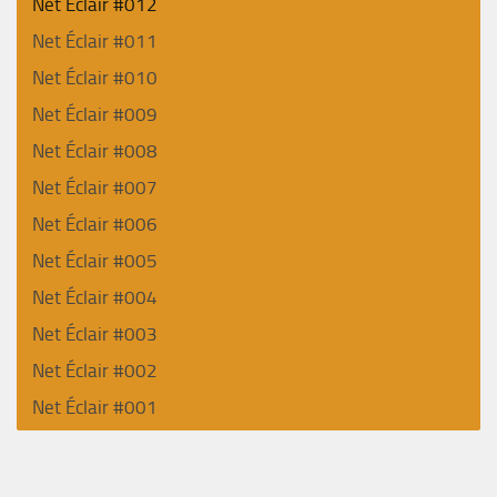
Net Éclair #012
Net Éclair #011
Net Éclair #010
Net Éclair #009
Net Éclair #008
Net Éclair #007
Net Éclair #006
Net Éclair #005
Net Éclair #004
Net Éclair #003
Net Éclair #002
Net Éclair #001