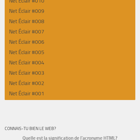
Net Éclair #010
Net Éclair #009
Net Éclair #008
Net Éclair #007
Net Éclair #006
Net Éclair #005
Net Éclair #004
Net Éclair #003
Net Éclair #002
Net Éclair #001
CONNAIS-TU BIEN LE WEB?
Quelle est la signification de l'acronyme HTML?