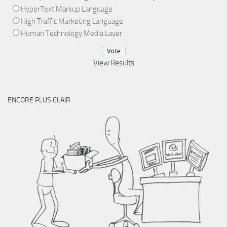
HyperText Markup Language
High Traffic Marketing Language
Human Technology Media Layer
View Results
ENCORE PLUS CLAIR