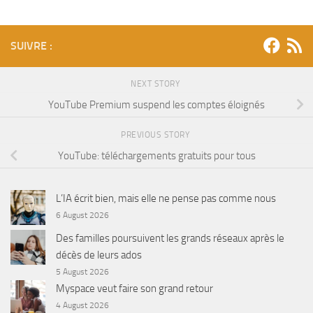
SUIVRE :
NEXT STORY
YouTube Premium suspend les comptes éloignés
PREVIOUS STORY
YouTube: téléchargements gratuits pour tous
L’IA écrit bien, mais elle ne pense pas comme nous
6 August 2026
Des familles poursuivent les grands réseaux après le
décès de leurs ados
5 August 2026
Myspace veut faire son grand retour
4 August 2026