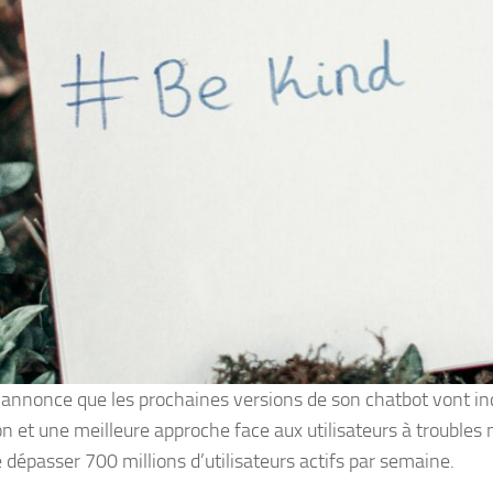
annonce que les prochaines versions de son chatbot vont inc
on et une meilleure approche face aux utilisateurs à trouble
 dépasser 700 millions d’utilisateurs actifs par semaine.