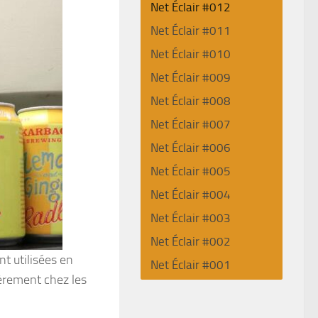
Net Éclair #012
Net Éclair #011
Net Éclair #010
Net Éclair #009
Net Éclair #008
Net Éclair #007
Net Éclair #006
Net Éclair #005
Net Éclair #004
Net Éclair #003
Net Éclair #002
nt utilisées en
Net Éclair #001
ièrement chez les