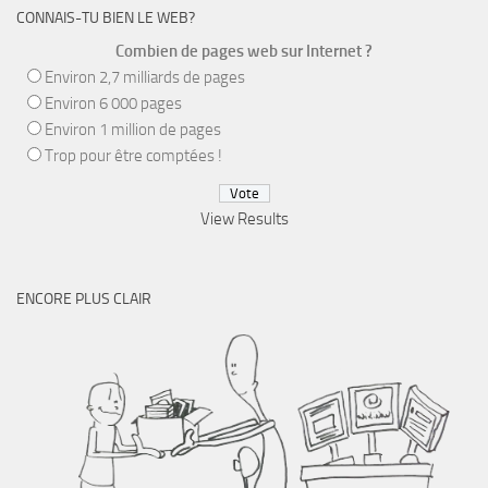
CONNAIS-TU BIEN LE WEB?
Combien de pages web sur Internet ?
Environ 2,7 milliards de pages
Environ 6 000 pages
Environ 1 million de pages
Trop pour être comptées !
View Results
ENCORE PLUS CLAIR