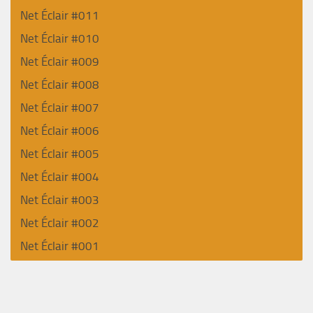
Net Éclair #011
Net Éclair #010
Net Éclair #009
Net Éclair #008
Net Éclair #007
Net Éclair #006
Net Éclair #005
Net Éclair #004
Net Éclair #003
Net Éclair #002
Net Éclair #001