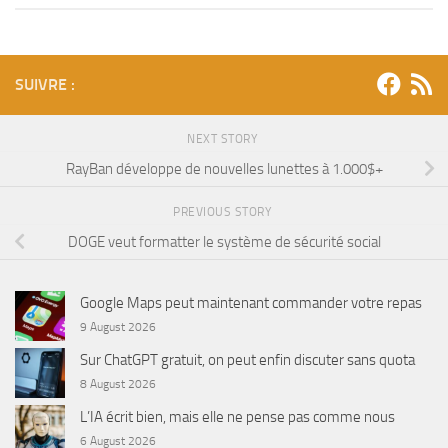
SUIVRE :
NEXT STORY
RayBan développe de nouvelles lunettes à 1.000$+
PREVIOUS STORY
DOGE veut formatter le système de sécurité social
Google Maps peut maintenant commander votre repas
9 August 2026
Sur ChatGPT gratuit, on peut enfin discuter sans quota
8 August 2026
L’IA écrit bien, mais elle ne pense pas comme nous
6 August 2026