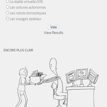
La réalité virtuelle (VR)
Les voitures autonomes
Les robots domestiques
Les voyages spatiaux
View Results
ENCORE PLUS CLAIR