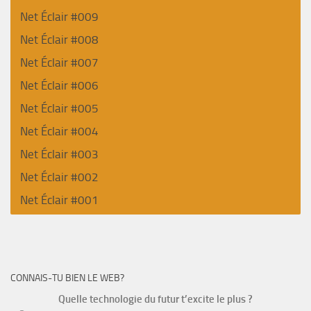
Net Éclair #009
Net Éclair #008
Net Éclair #007
Net Éclair #006
Net Éclair #005
Net Éclair #004
Net Éclair #003
Net Éclair #002
Net Éclair #001
CONNAIS-TU BIEN LE WEB?
Quelle technologie du futur t’excite le plus ?