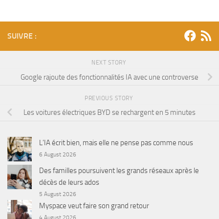
SUIVRE :
NEXT STORY
Google rajoute des fonctionnalités IA avec une controverse
PREVIOUS STORY
Les voitures électriques BYD se rechargent en 5 minutes
L’IA écrit bien, mais elle ne pense pas comme nous
6 August 2026
Des familles poursuivent les grands réseaux après le
décès de leurs ados
5 August 2026
Myspace veut faire son grand retour
4 August 2026