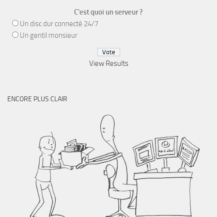
C'est quoi un serveur ?
Un disc dur connecté 24/7
Un gentil monsieur
View Results
ENCORE PLUS CLAIR