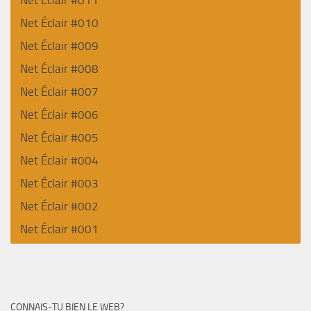
Net Éclair #010
Net Éclair #009
Net Éclair #008
Net Éclair #007
Net Éclair #006
Net Éclair #005
Net Éclair #004
Net Éclair #003
Net Éclair #002
Net Éclair #001
CONNAIS-TU BIEN LE WEB?