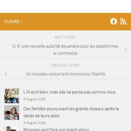
SUIVRE :
NEXT STORY
U-E: une nouvelle autorité douanière pour les plateformes
e-commerce
PREVIOUS STORY
Un nouveau concurrent chinois pour Starlink
L’IA écrit bien, mais elle ne pense pas comme nous
6 August 2026
Des familles poursuivent les grands réseaux après le
décès de leurs ados
5 August 2026
Myspace veut faire son grand retour