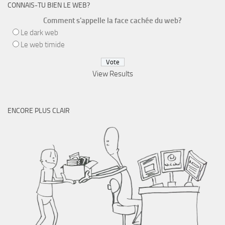
CONNAIS-TU BIEN LE WEB?
Comment s'appelle la face cachée du web?
Le dark web
Le web timide
View Results
ENCORE PLUS CLAIR