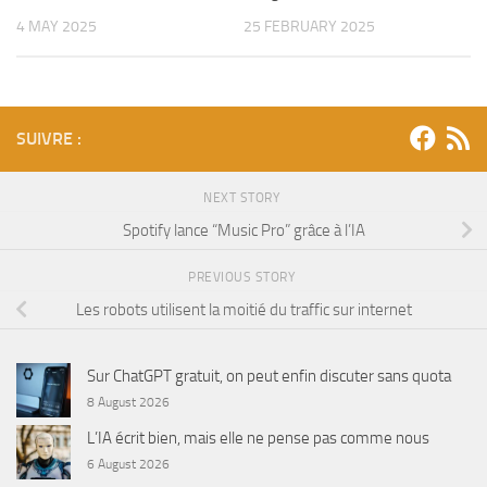
4 MAY 2025
25 FEBRUARY 2025
SUIVRE :
NEXT STORY
Spotify lance “Music Pro” grâce à l’IA
PREVIOUS STORY
Les robots utilisent la moitié du traffic sur internet
Sur ChatGPT gratuit, on peut enfin discuter sans quota
8 August 2026
L’IA écrit bien, mais elle ne pense pas comme nous
6 August 2026