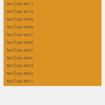
Net Éclair #011
Net Éclair #010
Net Éclair #009
Net Éclair #008
Net Éclair #007
Net Éclair #006
Net Éclair #005
Net Éclair #004
Net Éclair #003
Net Éclair #002
Net Éclair #001