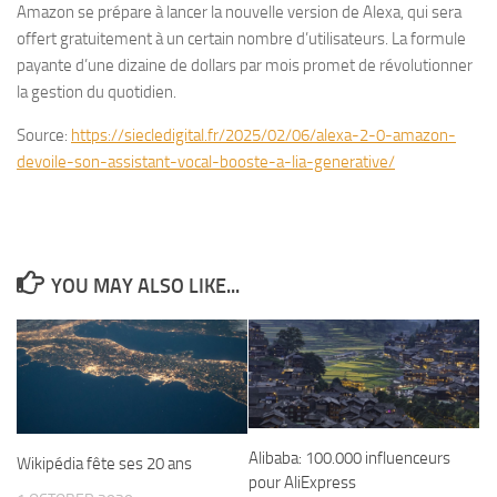
Amazon se prépare à lancer la nouvelle version de Alexa, qui sera
offert gratuitement à un certain nombre d’utilisateurs. La formule
payante d’une dizaine de dollars par mois promet de révolutionner
la gestion du quotidien.
Source:
https://siecledigital.fr/2025/02/06/alexa-2-0-amazon-
devoile-son-assistant-vocal-booste-a-lia-generative/
YOU MAY ALSO LIKE...
Alibaba: 100.000 influenceurs
Wikipédia fête ses 20 ans
pour AliExpress