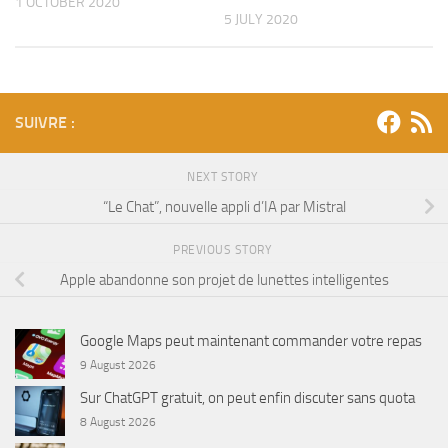
1 OCTOBER 2020
5 JULY 2020
SUIVRE :
NEXT STORY
“Le Chat”, nouvelle appli d’IA par Mistral
PREVIOUS STORY
Apple abandonne son projet de lunettes intelligentes
Google Maps peut maintenant commander votre repas
9 August 2026
Sur ChatGPT gratuit, on peut enfin discuter sans quota
8 August 2026