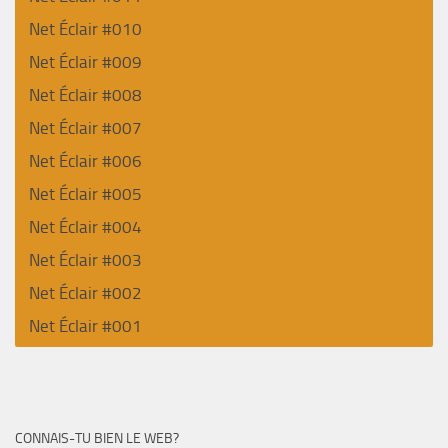
Net Éclair #010
Net Éclair #009
Net Éclair #008
Net Éclair #007
Net Éclair #006
Net Éclair #005
Net Éclair #004
Net Éclair #003
Net Éclair #002
Net Éclair #001
CONNAIS-TU BIEN LE WEB?